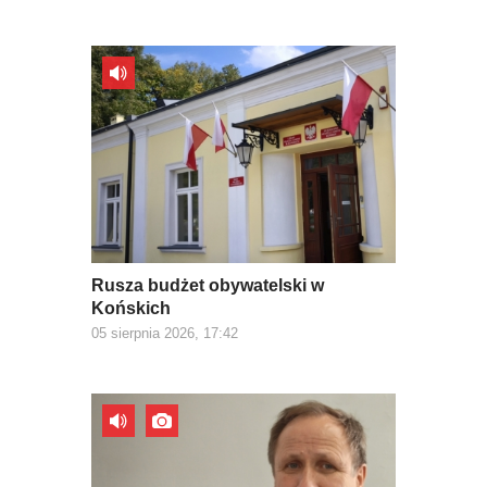
Rusza budżet obywatelski w
Końskich
05 sierpnia 2026, 17:42