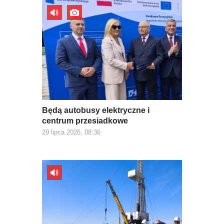
Będą autobusy elektryczne i
centrum przesiadkowe
29 lipca 2026, 08:36