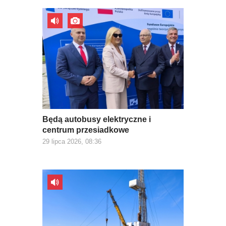
Będą autobusy elektryczne i
centrum przesiadkowe
29 lipca 2026, 08:36