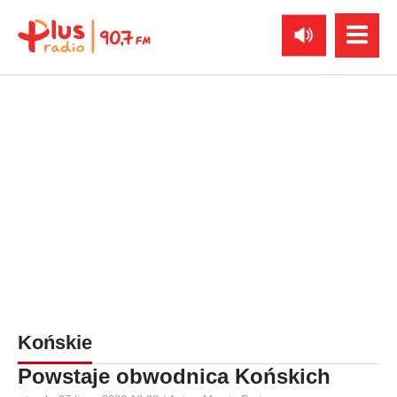
Końskie
Powstaje obwodnica Końskich