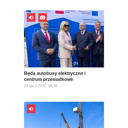
Będą autobusy elektryczne i
centrum przesiadkowe
29 lipca 2026, 08:36