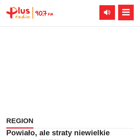
REGION
Powiało, ale straty niewielkie