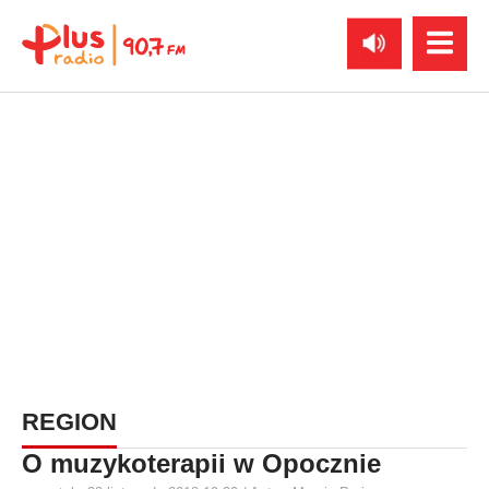
REGION
O muzykoterapii w Opocznie