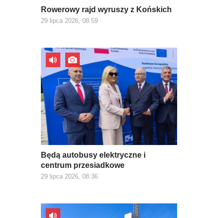
Rowerowy rajd wyruszy z Końskich
29 lipca 2026, 08:59
Będą autobusy elektryczne i
centrum przesiadkowe
29 lipca 2026, 08:36