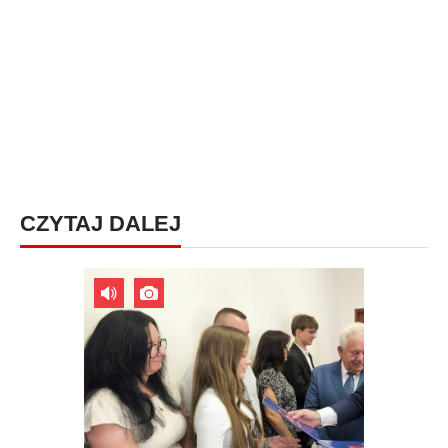
CZYTAJ DALEJ