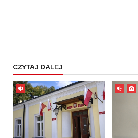
CZYTAJ DALEJ