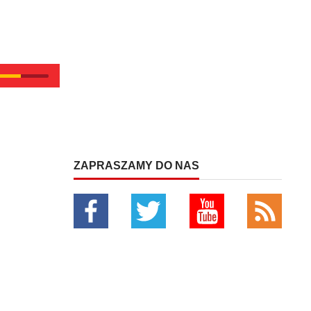
ZAPRASZAMY DO NAS