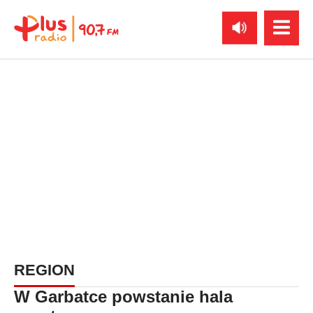
REGION
W Garbatce powstanie hala