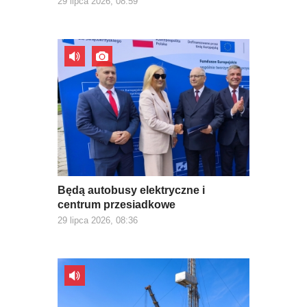
29 lipca 2026, 08:59
Będą autobusy elektryczne i
centrum przesiadkowe
29 lipca 2026, 08:36