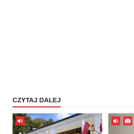
CZYTAJ DALEJ