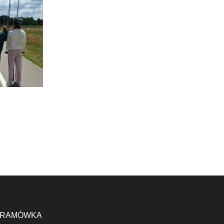
RAMÓWKA