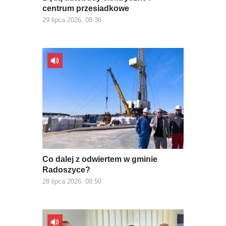
centrum przesiadkowe
29 lipca 2026, 08:36
Co dalej z odwiertem w gminie
Radoszyce?
28 lipca 2026, 08:50