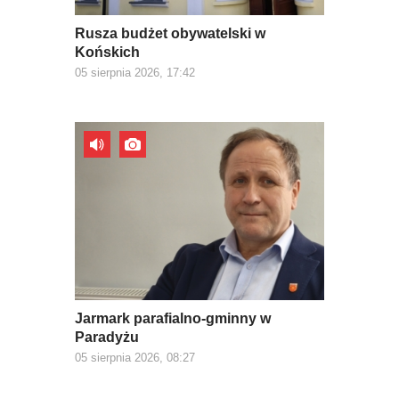
Rusza budżet obywatelski w
Końskich
05 sierpnia 2026, 17:42
Jarmark parafialno-gminny w
Paradyżu
05 sierpnia 2026, 08:27