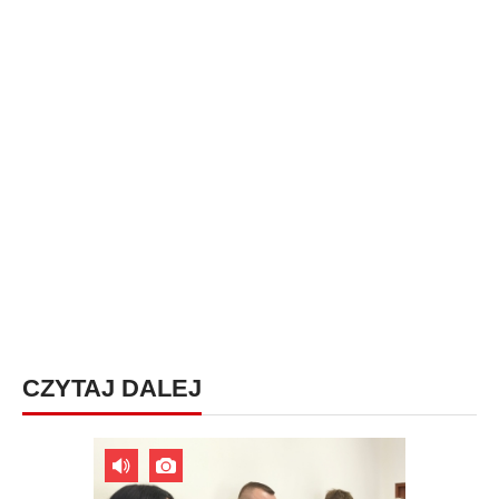
CZYTAJ DALEJ