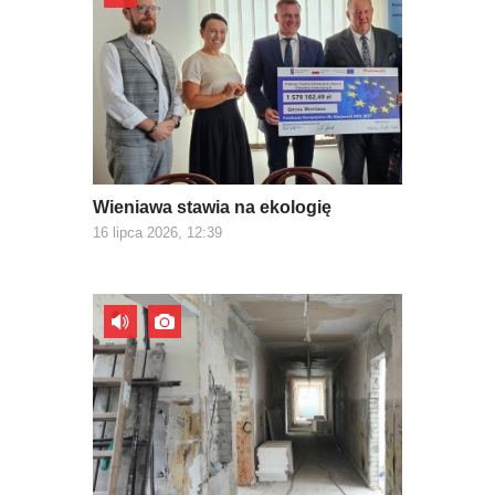
Wieniawa stawia na ekologię
16 lipca 2026, 12:39