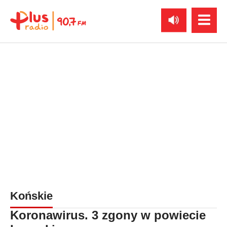
Końskie
Koronawirus. 3 zgony w powiecie