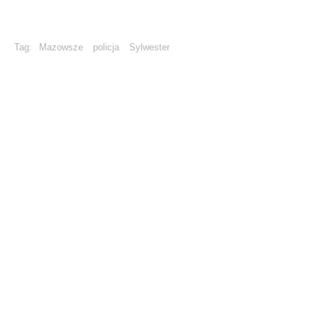
Tag:
Mazowsze
policja
Sylwester