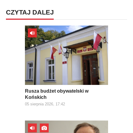
CZYTAJ DALEJ
Rusza budżet obywatelski w
Końskich
05 sierpnia 2026, 17:42