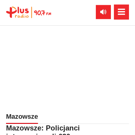
Mazowsze
Mazowsze: Policjanci