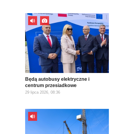
Będą autobusy elektryczne i
centrum przesiadkowe
29 lipca 2026, 08:36