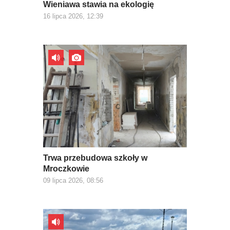
Wieniawa stawia na ekologię
16 lipca 2026, 12:39
Trwa przebudowa szkoły w
Mroczkowie
09 lipca 2026, 08:56