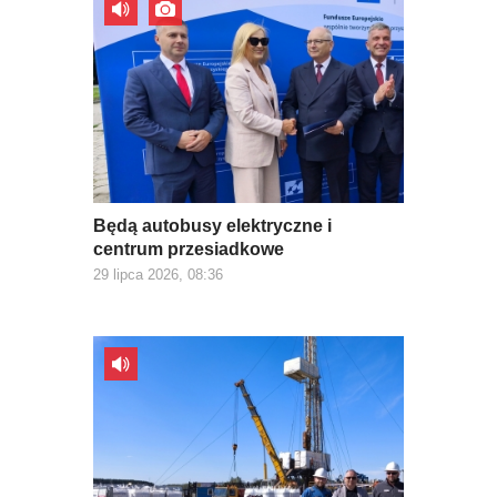
Będą autobusy elektryczne i
centrum przesiadkowe
29 lipca 2026, 08:36