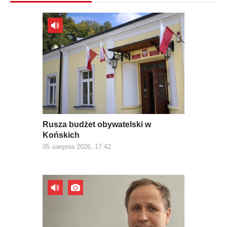
Rusza budżet obywatelski w
Końskich
05 sierpnia 2026, 17:42