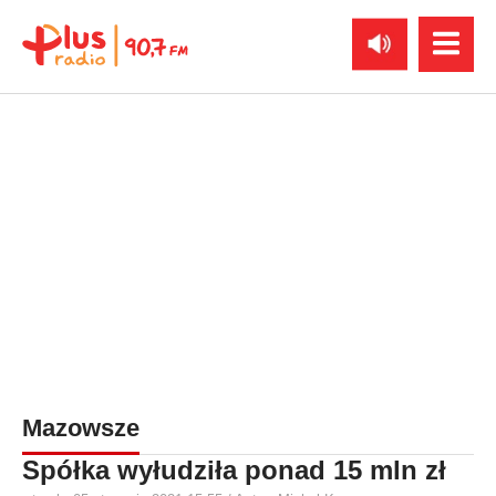
Mazowsze
Spółka wyłudziła ponad 15 mln zł