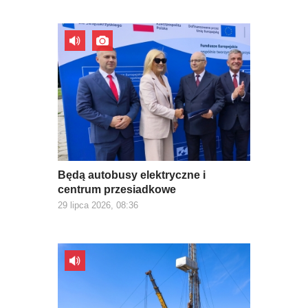
Będą autobusy elektryczne i
centrum przesiadkowe
29 lipca 2026, 08:36