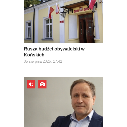
Rusza budżet obywatelski w
Końskich
05 sierpnia 2026, 17:42