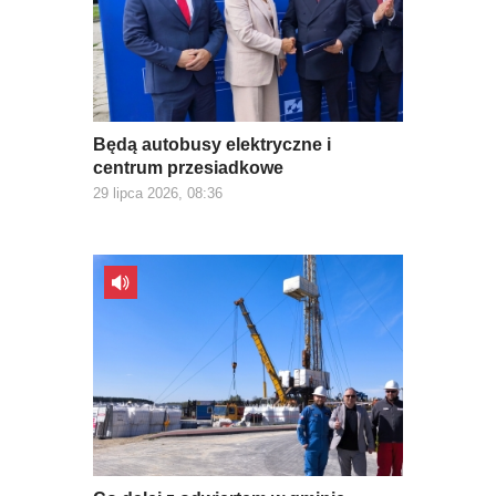
Będą autobusy elektryczne i
centrum przesiadkowe
29 lipca 2026, 08:36