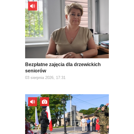
Bezpłatne zajęcia dla drzewickich
seniorów
03 sierpnia 2026, 17:31