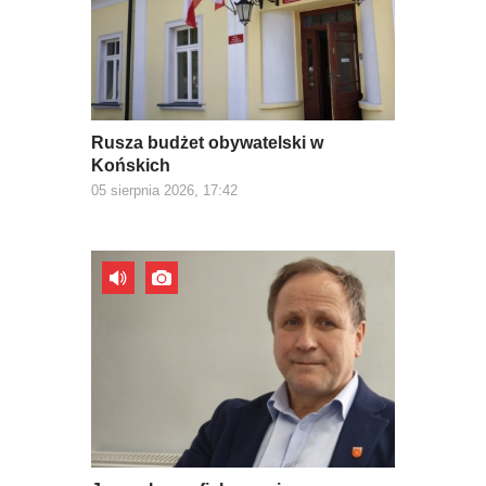
Rusza budżet obywatelski w
Końskich
05 sierpnia 2026, 17:42