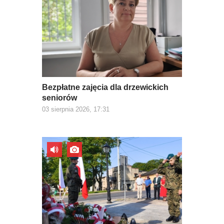
Bezpłatne zajęcia dla drzewickich
seniorów
03 sierpnia 2026, 17:31