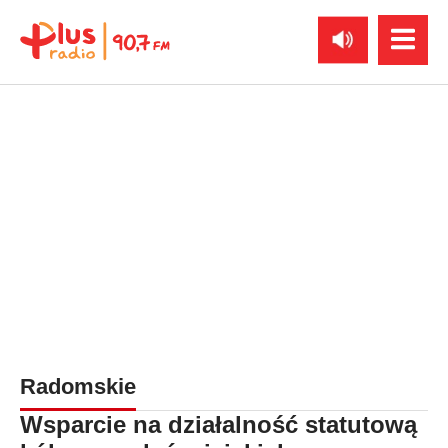
Radomskie
Wsparcie na działalność statutową