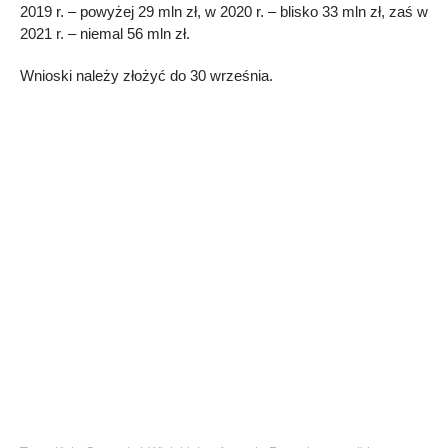
2019 r. – powyżej 29 mln zł, w 2020 r. – blisko 33 mln zł, zaś w
2021 r. – niemal 56 mln zł.
Wnioski należy złożyć do 30 września.