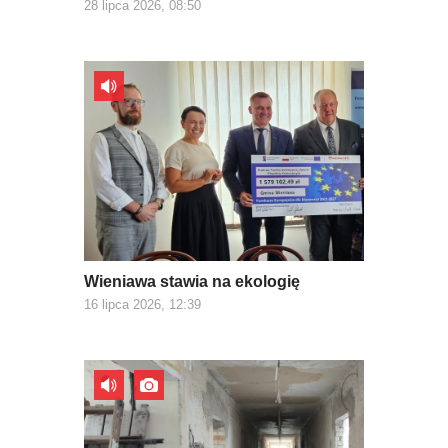
28 lipca 2026, 08:50
Wieniawa stawia na ekologię
16 lipca 2026, 12:39