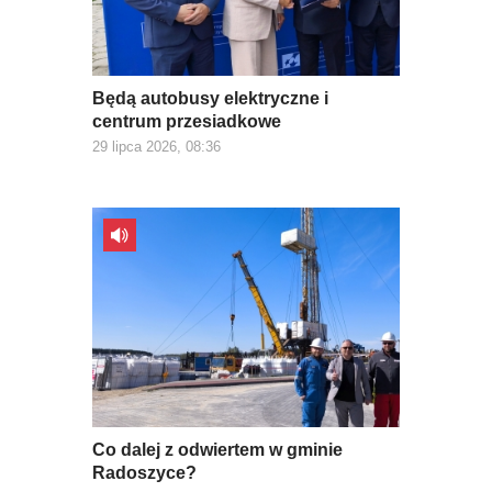
Będą autobusy elektryczne i
centrum przesiadkowe
29 lipca 2026, 08:36
Co dalej z odwiertem w gminie
Radoszyce?