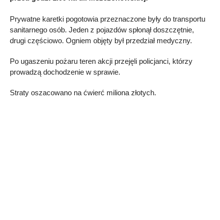
Prywatne karetki pogotowia przeznaczone były do transportu
sanitarnego osób. Jeden z pojazdów spłonął doszczętnie,
drugi częściowo. Ogniem objęty był przedział medyczny.
Po ugaszeniu pożaru teren akcji przejęli policjanci, którzy
prowadzą dochodzenie w sprawie.
Straty oszacowano na ćwierć miliona złotych.