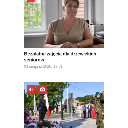
Bezpłatne zajęcia dla drzewickich
seniorów
03 sierpnia 2026, 17:31