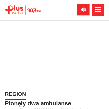
REGION
Płonęły dwa ambulanse