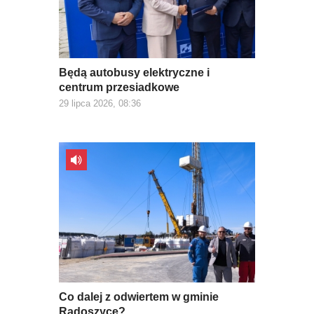
Będą autobusy elektryczne i
centrum przesiadkowe
29 lipca 2026, 08:36
Co dalej z odwiertem w gminie
Radoszyce?