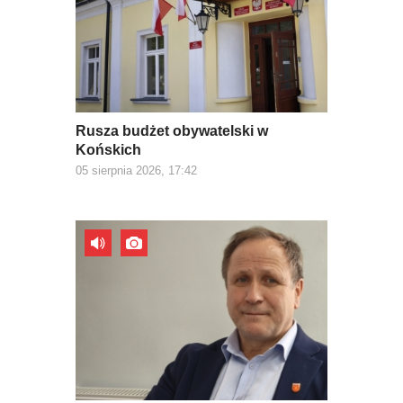
Rusza budżet obywatelski w
Końskich
05 sierpnia 2026, 17:42