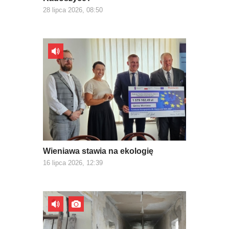
28 lipca 2026, 08:50
Wieniawa stawia na ekologię
16 lipca 2026, 12:39