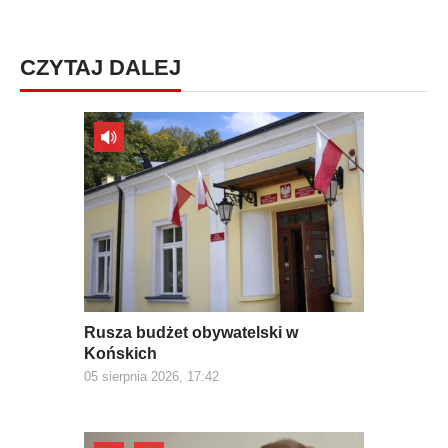
CZYTAJ DALEJ
Rusza budżet obywatelski w
Końskich
05 sierpnia 2026, 17:42