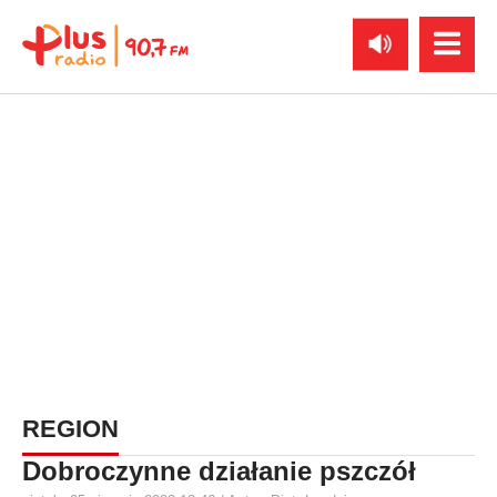
REGION
Dobroczynne działanie pszczół