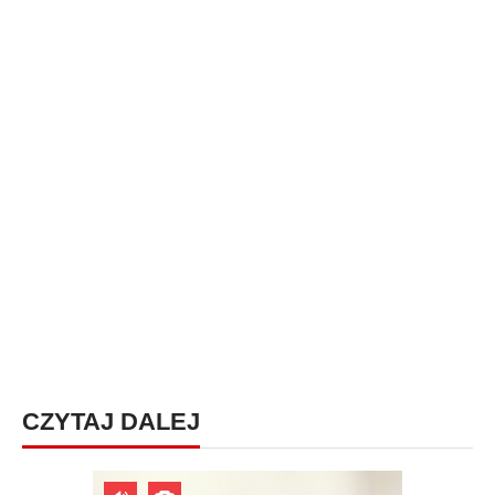
CZYTAJ DALEJ