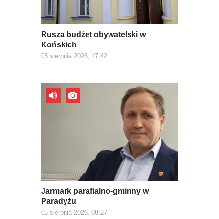
Rusza budżet obywatelski w
Końskich
05 sierpnia 2026, 17:42
Jarmark parafialno-gminny w
Paradyżu
05 sierpnia 2026, 08:27