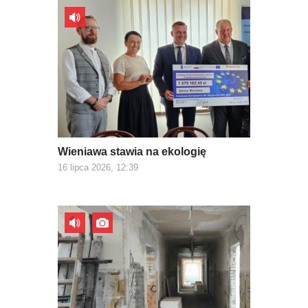
Wieniawa stawia na ekologię
16 lipca 2026, 12:39