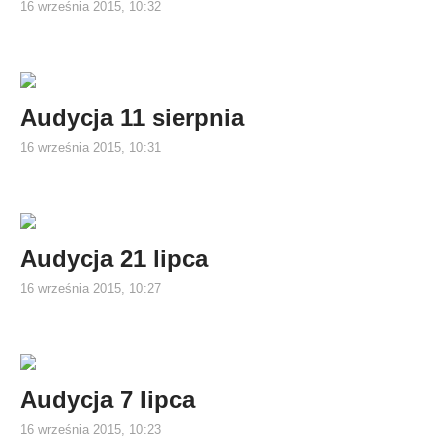
16 września 2015, 10:32
Audycja 11 sierpnia
16 września 2015, 10:31
Audycja 21 lipca
16 września 2015, 10:27
Audycja 7 lipca
16 września 2015, 10:23