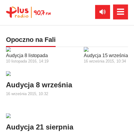
Opoczno na Fali
Audycja 8 listopada
Audycja 15 września
10 listopada 2016, 14:19
16 września 2015, 10:34
Audycja 8 września
16 września 2015, 10:32
Audycja 21 sierpnia