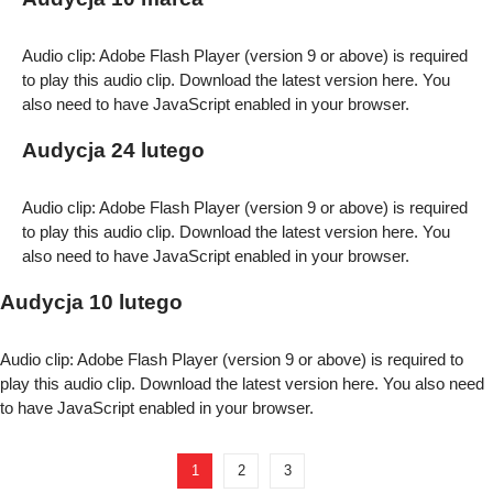
Audio clip: Adobe Flash Player (version 9 or above) is required
to play this audio clip. Download the latest version
here
. You
also need to have JavaScript enabled in your browser.
Audycja 24 lutego
Audio clip: Adobe Flash Player (version 9 or above) is required
to play this audio clip. Download the latest version
here
. You
also need to have JavaScript enabled in your browser.
Audycja 10 lutego
Audio clip: Adobe Flash Player (version 9 or above) is required to
play this audio clip. Download the latest version
here
. You also need
to have JavaScript enabled in your browser.
1
2
3