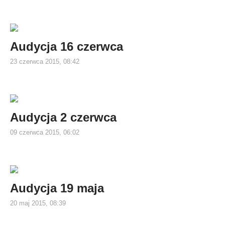
Audycja 16 czerwca
23 czerwca 2015, 08:42
Audycja 2 czerwca
09 czerwca 2015, 06:02
Audycja 19 maja
20 maj 2015, 08:39