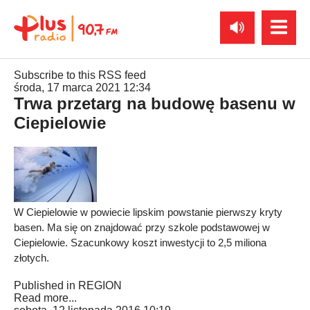
Subscribe to this RSS feed
środa, 17 marca 2021 12:34
Trwa przetarg na budowę basenu w
Ciepielowie
W Ciepielowie w powiecie lipskim powstanie pierwszy kryty
basen. Ma się on znajdować przy szkole podstawowej w
Ciepielowie. Szacunkowy koszt inwestycji to 2,5 miliona
złotych.
Published in
REGION
Read more...