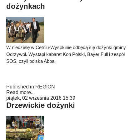
dożynkach
W niedzielę w Cetniu-Wysokinie odbędą się dożynki gminy
Odrzywół. Wystąpi kabaret Koń Polski, Bayer Full i zespół
SOS, czyli polska Abba.
Published in
REGION
Read more...
piątek, 02 września 2016 15:39
Drzewickie dożynki