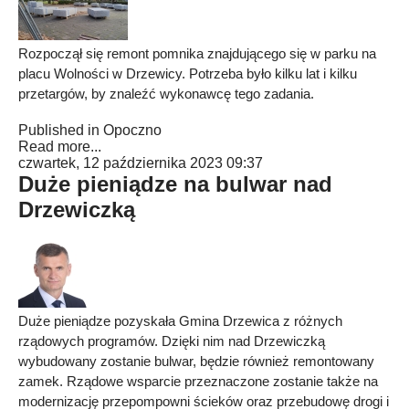
Rozpoczął się remont pomnika znajdującego się w parku na
placu Wolności w Drzewicy. Potrzeba było kilku lat i kilku
przetargów, by znaleźć wykonawcę tego zadania.
Published in
Opoczno
Read more...
czwartek, 12 października 2023 09:37
Duże pieniądze na bulwar nad
Drzewiczką
Duże pieniądze pozyskała Gmina Drzewica z różnych
rządowych programów. Dzięki nim nad Drzewiczką
wybudowany zostanie bulwar, będzie również remontowany
zamek. Rządowe wsparcie przeznaczone zostanie także na
modernizację przepompowni ścieków oraz przebudowę drogi i