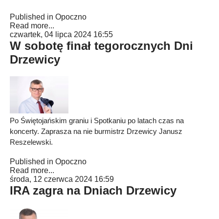
Published in
Opoczno
Read more...
czwartek, 04 lipca 2024 16:55
W sobotę finał tegorocznych Dni
Drzewicy
Po Świętojańskim graniu i Spotkaniu po latach czas na
koncerty. Zaprasza na nie burmistrz Drzewicy Janusz
Reszelewski.
Published in
Opoczno
Read more...
środa, 12 czerwca 2024 16:59
IRA zagra na Dniach Drzewicy