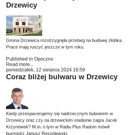
Drzewicy
Gmina Drzewica rozstrzygnęła przetarg na budowę żłobka.
Prace mają ruszyć jeszcze w tym roku.
Published in
Opoczno
Read more...
poniedziałek, 12 sierpnia 2024 16:59
Coraz bliżej bulwaru w Drzewicy
Kiedy przespacerujemy się nadrzecznym bulwarem w
Drzewicy oraz czy na drzewickim stadionie zagra Jacek
Krzynówek? M.in. o tym w Radiu Plus Radom mówił
burmistrz Janusz Reszelewski.