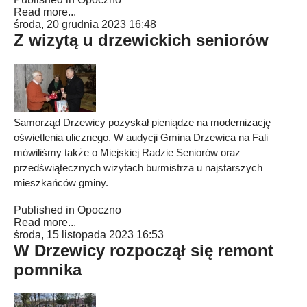
Read more...
środa, 20 grudnia 2023 16:48
Z wizytą u drzewickich seniorów
Samorząd Drzewicy pozyskał pieniądze na modernizację
oświetlenia ulicznego. W audycji Gmina Drzewica na Fali
mówiliśmy także o Miejskiej Radzie Seniorów oraz
przedświątecznych wizytach burmistrza u najstarszych
mieszkańców gminy.
Published in
Opoczno
Read more...
środa, 15 listopada 2023 16:53
W Drzewicy rozpoczął się remont
pomnika