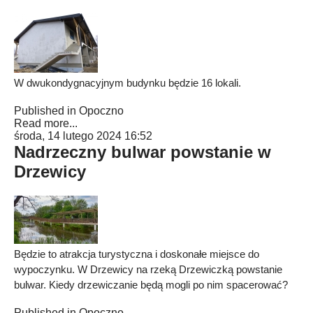
W dwukondygnacyjnym budynku będzie 16 lokali.
Published in
Opoczno
Read more...
środa, 14 lutego 2024 16:52
Nadrzeczny bulwar powstanie w
Drzewicy
Będzie to atrakcja turystyczna i doskonałe miejsce do
wypoczynku. W Drzewicy na rzeką Drzewiczką powstanie
bulwar. Kiedy drzewiczanie będą mogli po nim spacerować?
Published in
Opoczno