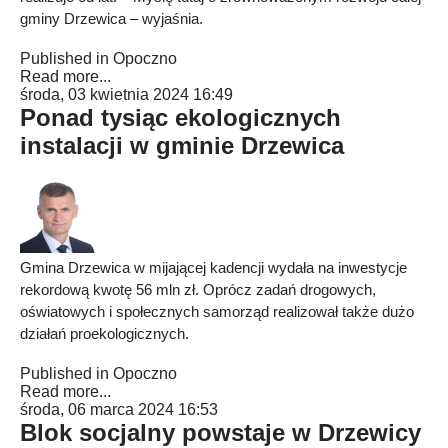
gminy Drzewica – wyjaśnia.
Published in
Opoczno
Read more...
środa, 03 kwietnia 2024 16:49
Ponad tysiąc ekologicznych
instalacji w gminie Drzewica
Gmina Drzewica w mijającej kadencji wydała na inwestycje
rekordową kwotę 56 mln zł. Oprócz zadań drogowych,
oświatowych i społecznych samorząd realizował także dużo
działań proekologicznych.
Published in
Opoczno
Read more...
środa, 06 marca 2024 16:53
Blok socjalny powstaje w Drzewicy