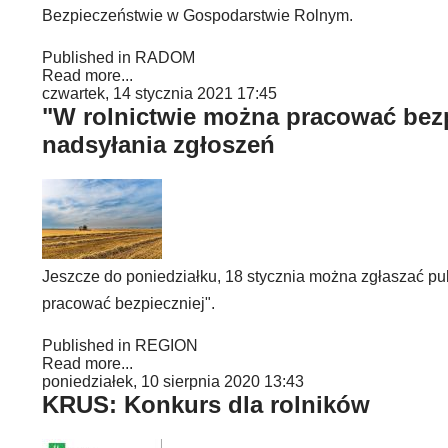
Bezpieczeństwie w Gospodarstwie Rolnym.
Published in
RADOM
Read more...
czwartek, 14 stycznia 2021 17:45
"W rolnictwie można pracować bezpi
nadsyłania zgłoszeń
Jeszcze do poniedziałku, 18 stycznia można zgłaszać p
pracować bezpieczniej".
Published in
REGION
Read more...
poniedziałek, 10 sierpnia 2020 13:43
KRUS: Konkurs dla rolników