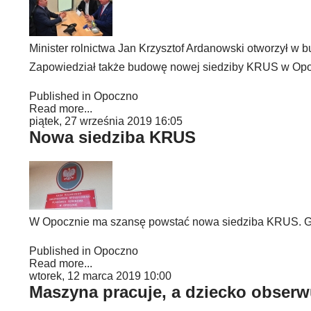
Minister rolnictwa Jan Krzysztof Ardanowski otworzył w 
Zapowiedział także budowę nowej siedziby KRUS w Opo
Published in
Opoczno
Read more...
piątek, 27 września 2019 16:05
Nowa siedziba KRUS
W Opocznie ma szansę powstać nowa siedziba KRUS. Gd
Published in
Opoczno
Read more...
wtorek, 12 marca 2019 10:00
Maszyna pracuje, a dziecko obserw