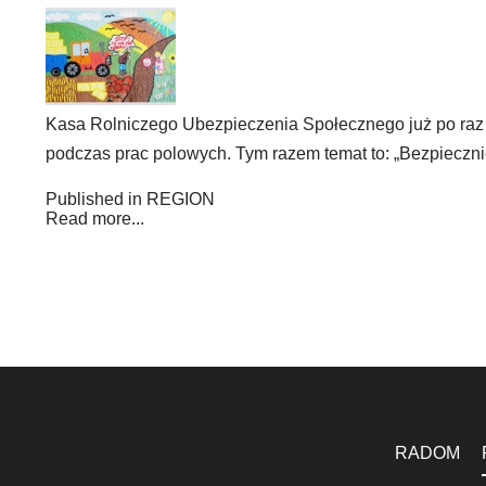
Kasa Rolniczego Ubezpieczenia Społecznego już po raz d
podczas prac polowych. Tym razem temat to: „Bezpieczni
Published in
REGION
Read more...
RADOM