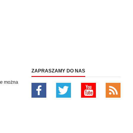
ZAPRASZAMY DO NAS
ie można