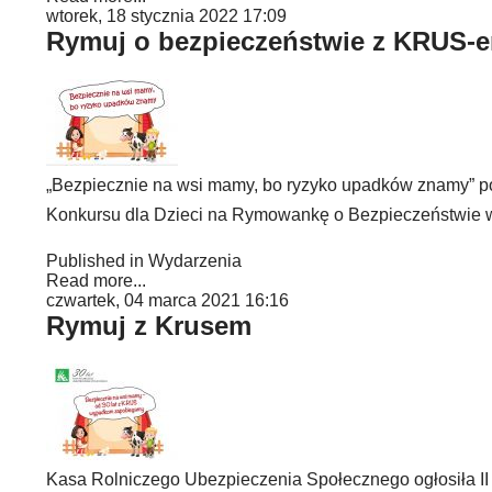
wtorek, 18 stycznia 2022 17:09
Rymuj o bezpieczeństwie z KRUS-
„Bezpiecznie na wsi mamy, bo ryzyko upadków znamy” po
Konkursu dla Dzieci na Rymowankę o Bezpieczeństwie 
Published in
Wydarzenia
Read more...
czwartek, 04 marca 2021 16:16
Rymuj z Krusem
Kasa Rolniczego Ubezpieczenia Społecznego ogłosiła I