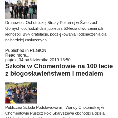
Druhowie z Ochotniczej Straży Pożarnej w Świerżach
Górnych obchodzili dziś jubileusz 50-lecia utworzenia ich
jednostki. Były gratulacje, podziękowania i odznaczenia dla
najbardziej zasłużonych.
Published in
REGION
Read more...
piątek, 04 października 2019 13:50
Szkoła w Chomentowie na 100 lecie
z błogosławieństwem i medalem
Publiczna Szkoła Podstawowa im. Wandy Chotomskiej w
Chomentowie Puszcz koło Skaryszewa obchodziła dzisiaj