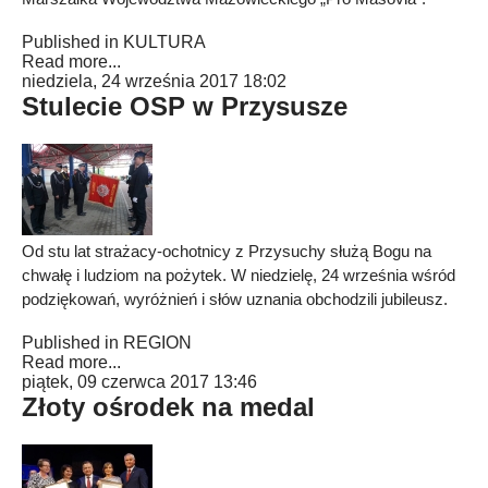
Published in
KULTURA
Read more...
niedziela, 24 września 2017 18:02
Stulecie OSP w Przysusze
Od stu lat strażacy-ochotnicy z Przysuchy służą Bogu na
chwałę i ludziom na pożytek. W niedzielę, 24 września wśród
podziękowań, wyróżnień i słów uznania obchodzili jubileusz.
Published in
REGION
Read more...
piątek, 09 czerwca 2017 13:46
Złoty ośrodek na medal