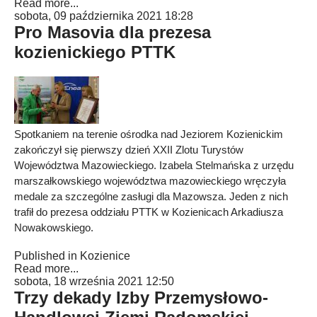
Read more...
sobota, 09 października 2021 18:28
Pro Masovia dla prezesa
kozienickiego PTTK
Spotkaniem na terenie ośrodka nad Jeziorem Kozienickim
zakończył się pierwszy dzień XXII Zlotu Turystów
Województwa Mazowieckiego. Izabela Stelmańska z urzędu
marszałkowskiego województwa mazowieckiego wręczyła
medale za szczególne zasługi dla Mazowsza. Jeden z nich
trafił do prezesa oddziału PTTK w Kozienicach Arkadiusza
Nowakowskiego.
Published in
Kozienice
Read more...
sobota, 18 września 2021 12:50
Trzy dekady Izby Przemysłowo-