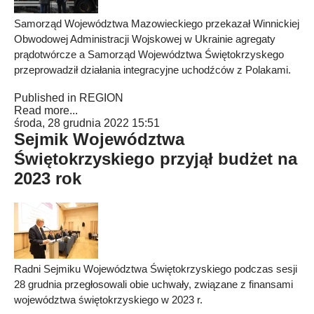
Samorząd Województwa Mazowieckiego przekazał Winnickiej
Obwodowej Administracji Wojskowej w Ukrainie agregaty
prądotwórcze a Samorząd Województwa Świętokrzyskego
przeprowadził działania integracyjne uchodźców z Polakami.
Published in
REGION
Read more...
środa, 28 grudnia 2022 15:51
Sejmik Województwa
Świętokrzyskiego przyjął budżet na
2023 rok
Radni Sejmiku Województwa Świętokrzyskiego podczas sesji
28 grudnia przegłosowali obie uchwały, związane z finansami
województwa świętokrzyskiego w 2023 r.