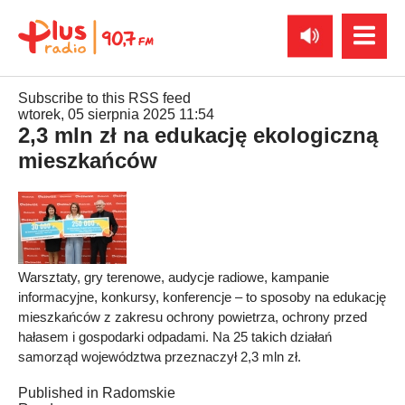
Subscribe to this RSS feed
wtorek, 05 sierpnia 2025 11:54
2,3 mln zł na edukację ekologiczną
mieszkańców
Warsztaty, gry terenowe, audycje radiowe, kampanie
informacyjne, konkursy, konferencje – to sposoby na edukację
mieszkańców z zakresu ochrony powietrza, ochrony przed
hałasem i gospodarki odpadami. Na 25 takich działań
samorząd województwa przeznaczył 2,3 mln zł.
Published in
Radomskie