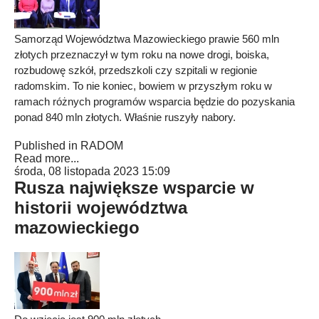
Samorząd Województwa Mazowieckiego prawie 560 mln
złotych przeznaczył w tym roku na nowe drogi, boiska,
rozbudowę szkół, przedszkoli czy szpitali w regionie
radomskim. To nie koniec, bowiem w przyszłym roku w
ramach różnych programów wsparcia będzie do pozyskania
ponad 840 mln złotych. Właśnie ruszyły nabory.
Published in
RADOM
Read more...
środa, 08 listopada 2023 15:09
Rusza największe wsparcie w
historii województwa
mazowieckiego