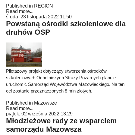
Published in
REGION
Read more...
środa, 23 listopada 2022 11:50
Powstaną ośrodki szkoleniowe dla
druhów OSP
Pilotażowy projekt dotyczący utworzenia ośrodków
szkoleniowych Ochotniczych Straży Pożarnych planuje
uruchomić Samorząd Województwa Mazowieckiego. Na ten
cel zostanie przeznaczonych 8 mln złotych.
Published in
Mazowsze
Read more...
piątek, 02 września 2022 13:29
Młodzieżowe rady ze wsparciem
samorządu Mazowsza