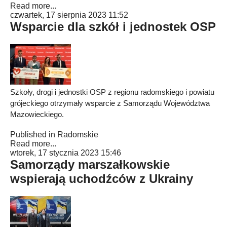
Read more...
czwartek, 17 sierpnia 2023 11:52
Wsparcie dla szkół i jednostek OSP
Szkoły, drogi i jednostki OSP z regionu radomskiego i powiatu
grójeckiego otrzymały wsparcie z Samorządu Województwa
Mazowieckiego.
Published in
Radomskie
Read more...
wtorek, 17 stycznia 2023 15:46
Samorządy marszałkowskie
wspierają uchodźców z Ukrainy