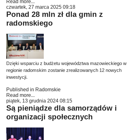
Read more...
czwartek, 27 marca 2025 09:18
Ponad 28 mln zł dla gmin z
radomskiego
Dzięki wsparciu z budżetu województwa mazowieckiego w
regionie radomskim zostanie zrealizowanych 12 nowych
inwestycji.
Published in
Radomskie
Read more...
piątek, 13 grudnia 2024 08:15
Są pieniądze dla samorządów i
organizacji społecznych