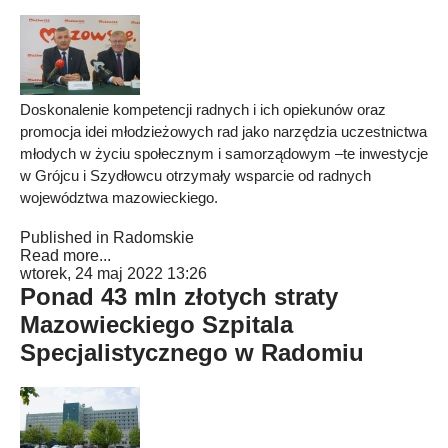
Doskonalenie kompetencji radnych i ich opiekunów oraz
promocja idei młodzieżowych rad jako narzędzia uczestnictwa
młodych w życiu społecznym i samorządowym –te inwestycje
w Grójcu i Szydłowcu otrzymały wsparcie od radnych
województwa mazowieckiego.
Published in
Radomskie
Read more...
wtorek, 24 maj 2022 13:26
Ponad 43 mln złotych straty
Mazowieckiego Szpitala
Specjalistycznego w Radomiu