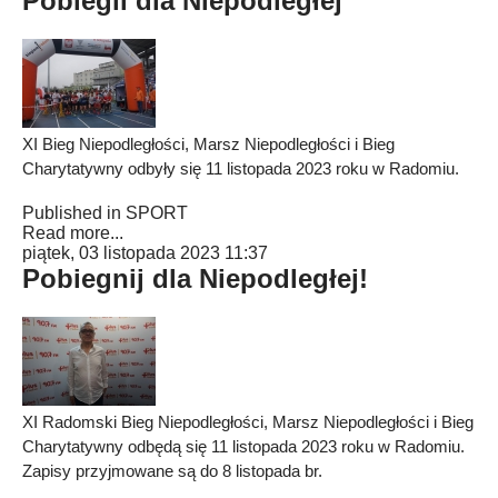
Pobiegli dla Niepodległej
XI Bieg Niepodległości, Marsz Niepodległości i Bieg
Charytatywny odbyły się 11 listopada 2023 roku w Radomiu.
Published in
SPORT
Read more...
piątek, 03 listopada 2023 11:37
Pobiegnij dla Niepodległej!
XI Radomski Bieg Niepodległości, Marsz Niepodległości i Bieg
Charytatywny odbędą się 11 listopada 2023 roku w Radomiu.
Zapisy przyjmowane są do 8 listopada br.