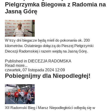
Pielgrzymka Biegowa z Radomia na
Jasną Górę
W trzy dni biegacze będą mieli do pokonania ok. 200
kilometrów. Ostatniego dołączą do Pieszej Pielgrzymki
Diecezji Radomskiej i razem wejdą na Jasną Górę.
Published in
DIECEZJA RADOMSKA
Read more...
czwartek, 07 listopada 2024 12:09
Pobiegnijmy dla Niepodległej!
XII Radomski Bieg i Marsz Niepodległości odbędą się w