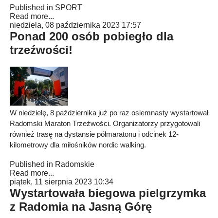
Published in
SPORT
Read more...
niedziela, 08 października 2023 17:57
Ponad 200 osób pobiegło dla
trzeźwości!
W niedzielę, 8 października już po raz osiemnasty wystartował
Radomski Maraton Trzeźwości. Organizatorzy przygotowali
również trasę na dystansie półmaratonu i odcinek 12-
kilometrowy dla miłośników nordic walking.
Published in
Radomskie
Read more...
piątek, 11 sierpnia 2023 10:34
Wystartowała biegowa pielgrzymka
z Radomia na Jasną Górę