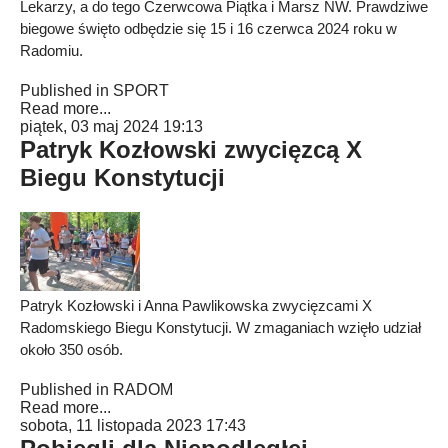
Lekarzy, a do tego Czerwcowa Piątka i Marsz NW. Prawdziwe
biegowe święto odbędzie się 15 i 16 czerwca 2024 roku w
Radomiu.
Published in
SPORT
Read more...
piątek, 03 maj 2024 19:13
Patryk Kozłowski zwycięzcą X
Biegu Konstytucji
Patryk Kozłowski i Anna Pawlikowska zwycięzcami X
Radomskiego Biegu Konstytucji. W zmaganiach wzięło udział
około 350 osób.
Published in
RADOM
Read more...
sobota, 11 listopada 2023 17:43