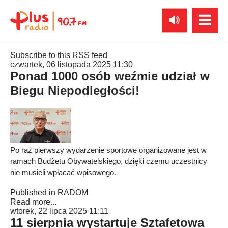
Subscribe to this RSS feed
czwartek, 06 listopada 2025 11:30
Ponad 1000 osób weźmie udział w
Biegu Niepodległości!
Po raz pierwszy wydarzenie sportowe organizowane jest w
ramach Budżetu Obywatelskiego, dzięki czemu uczestnicy
nie musieli wpłacać wpisowego.
Published in
RADOM
Read more...
wtorek, 22 lipca 2025 11:11
11 sierpnia wystartuje Sztafetowa