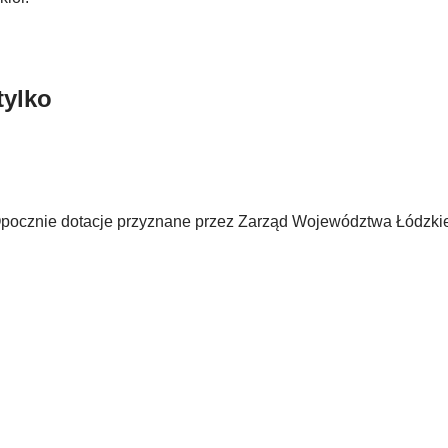
tylko
pocznie dotacje przyznane przez Zarząd Województwa Łódzki