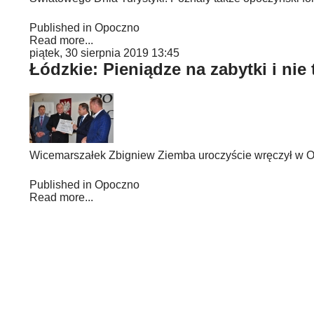
Published in
Opoczno
Read more...
piątek, 30 sierpnia 2019 13:45
Łódzkie: Pieniądze na zabytki i nie 
Wicemarszałek Zbigniew Ziemba uroczyście wręczył w O
Published in
Opoczno
Read more...