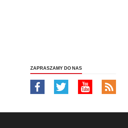
ZAPRASZAMY DO NAS