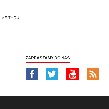
 DRIVE-THRU
ZAPRASZAMY DO NAS