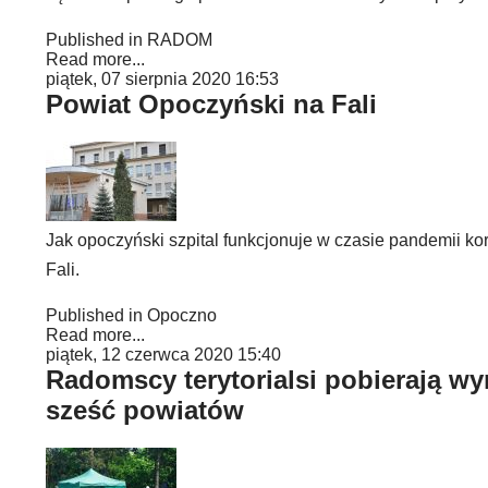
Published in
RADOM
Read more...
piątek, 07 sierpnia 2020 16:53
Powiat Opoczyński na Fali
Jak opoczyński szpital funkcjonuje w czasie pandemii k
Fali.
Published in
Opoczno
Read more...
piątek, 12 czerwca 2020 15:40
Radomscy terytorialsi pobierają 
sześć powiatów