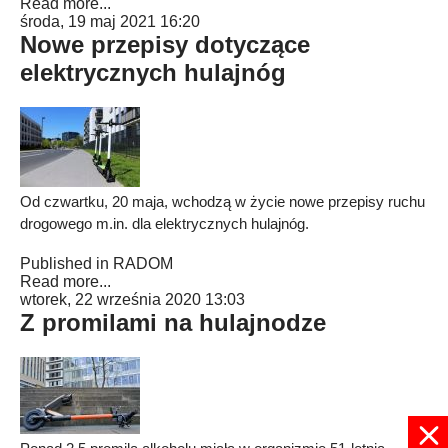
Read more...
środa, 19 maj 2021 16:20
Nowe przepisy dotyczące
elektrycznych hulajnóg
Od czwartku, 20 maja, wchodzą w życie nowe przepisy ruchu
drogowego m.in. dla elektrycznych hulajnóg.
Published in
RADOM
Read more...
wtorek, 22 września 2020 13:03
Z promilami na hulajnodze