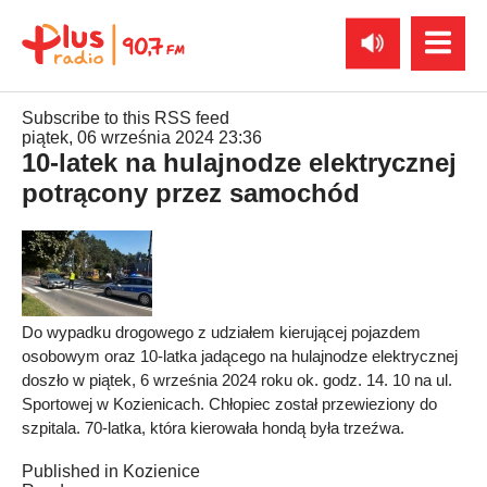
Subscribe to this RSS feed
piątek, 06 września 2024 23:36
10-latek na hulajnodze elektrycznej
potrącony przez samochód
Do wypadku drogowego z udziałem kierującej pojazdem
osobowym oraz 10-latka jadącego na hulajnodze elektrycznej
doszło w piątek, 6 września 2024 roku ok. godz. 14. 10 na ul.
Sportowej w Kozienicach. Chłopiec został przewieziony do
szpitala. 70-latka, która kierowała hondą była trzeźwa.
Published in
Kozienice