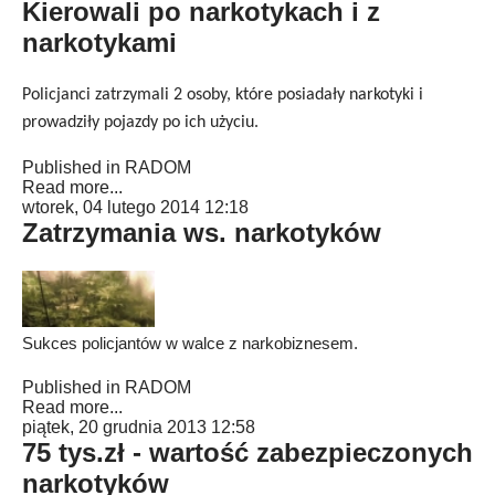
Kierowali po narkotykach i z
narkotykami
Policjanci zatrzymali 2 osoby, które posiadały narkotyki i
prowadziły pojazdy po ich użyciu.
Published in
RADOM
Read more...
wtorek, 04 lutego 2014 12:18
Zatrzymania ws. narkotyków
Sukces policjantów w walce z narkobiznesem.
Published in
RADOM
Read more...
piątek, 20 grudnia 2013 12:58
75 tys.zł - wartość zabezpieczonych
narkotyków