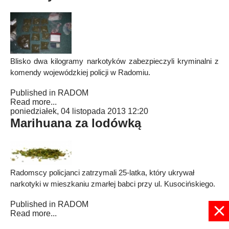
Blisko dwa kilogramy narkotyków zabezpieczyli kryminalni z
komendy wojewódzkiej policji w Radomiu.
Published in
RADOM
Read more...
poniedziałek, 04 listopada 2013 12:20
Marihuana za lodówką
Radomscy policjanci zatrzymali 25-latka, który ukrywał
narkotyki w mieszkaniu zmarłej babci przy ul. Kusocińskiego.
Published in
RADOM
Read more...