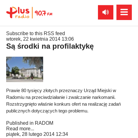
Subscribe to this RSS feed
wtorek, 22 kwietnia 2014 13:06
Są środki na profilaktykę
Prawie 80 tysięcy złotych przeznaczy Urząd Miejski w
Radomiu na przeciwdziałanie i zwalczanie narkomanii.
Rozstrzygnięto właśnie konkurs ofert na realizację zadań
publicznych dotyczących tego problemu.
Published in
RADOM
Read more...
piątek, 28 lutego 2014 12:34