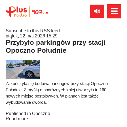
Subscribe to this RSS feed
piątek, 22 maj 2026 15:29
Przybyło parkingów przy stacji
Opoczno Południe
Zakończyła się budowa parkingów przy stacji Opoczno
Południe. Z myślą o podróżnych kolej utworzyła tu 160
nowych miejsc postojowych. W planach jest także
wybudowanie dworca.
Published in
Opoczno
Read more...