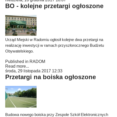
BO - kolejne przetargi ogłoszone
Urząd Miejski w Radomiu ogłosił kolejne dwa przetargi na
realizację inwestycji w ramach przyszłorocznego Budżetu
Obywatelskiego.
Published in
RADOM
Read more...
środa, 29 listopada 2017 12:33
Przetargi na boiska ogłoszone
Budowa nowego boiska przy Zespole Szkół Elektronicznych