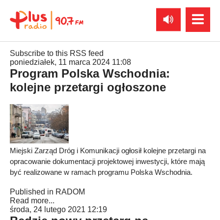
Subscribe to this RSS feed
poniedziałek, 11 marca 2024 11:08
Program Polska Wschodnia:
kolejne przetargi ogłoszone
Miejski Zarząd Dróg i Komunikacji ogłosił kolejne przetargi na
opracowanie dokumentacji projektowej inwestycji, które mają
być realizowane w ramach programu Polska Wschodnia.
Published in
RADOM
Read more...
środa, 24 lutego 2021 12:19