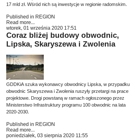
17 mld zł. Wśród nich są inwestycje w regionie radomskim.
Published in
REGION
Read more...
wtorek, 01 września 2020 17:51
Coraz bliżej budowy obwodnic,
Lipska, Skaryszewa i Zwolenia
GDDKiA szuka wykonawcy obwodnicy Lipska, w przypadku
obwodnic Skaryszewa i Zwolenia ruszyły przetargi na prace
projektowe. Drogi powstaną w ramach ogłoszonego przez
Ministerstwo Infrastruktury programu 100 obwodnic na lata
2020-2030.
Published in
REGION
Read more...
poniedziałek, 03 sierpnia 2020 11:55