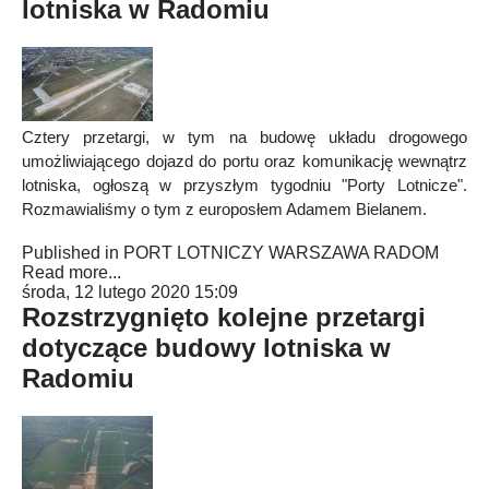
lotniska w Radomiu
Cztery przetargi, w tym na budowę układu drogowego
umożliwiającego dojazd do portu oraz komunikację wewnątrz
lotniska, ogłoszą w przyszłym tygodniu "Porty Lotnicze".
Rozmawialiśmy o tym z europosłem Adamem Bielanem.
Published in
PORT LOTNICZY WARSZAWA RADOM
Read more...
środa, 12 lutego 2020 15:09
Rozstrzygnięto kolejne przetargi
dotyczące budowy lotniska w
Radomiu