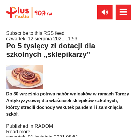
Subscribe to this RSS feed
czwartek, 12 sierpnia 2021 11:53
Po 5 tysięcy zł dotacji dla
szkolnych „sklepikarzy”
Do 30 września potrwa nabór wniosków w ramach Tarczy
Antykryzysowej dla właścicieli sklepików szkolnych,
którzy stracili dochody wskutek pandemii i zamknięcia
szkół.
Published in
RADOM
Read more...