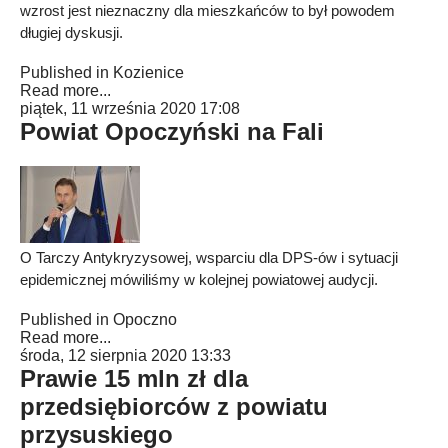
wzrost jest nieznaczny dla mieszkańców to był powodem
długiej dyskusji.
Published in
Kozienice
Read more...
piątek, 11 września 2020 17:08
Powiat Opoczyński na Fali
O Tarczy Antykryzysowej, wsparciu dla DPS-ów i sytuacji
epidemicznej mówiliśmy w kolejnej powiatowej audycji.
Published in
Opoczno
Read more...
środa, 12 sierpnia 2020 13:33
Prawie 15 mln zł dla
przedsiębiorców z powiatu
przysuskiego