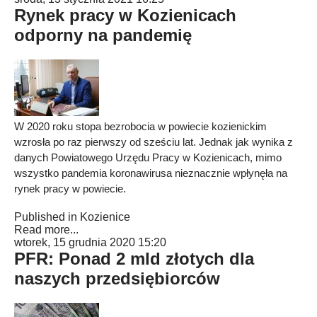
Rynek pracy w Kozienicach
odporny na pandemię
W 2020 roku stopa bezrobocia w powiecie kozienickim
wzrosła po raz pierwszy od sześciu lat. Jednak jak wynika z
danych Powiatowego Urzędu Pracy w Kozienicach, mimo
wszystko pandemia koronawirusa nieznacznie wpłynęła na
rynek pracy w powiecie.
Published in
Kozienice
Read more...
wtorek, 15 grudnia 2020 15:20
PFR: Ponad 2 mld złotych dla
naszych przedsiębiorców