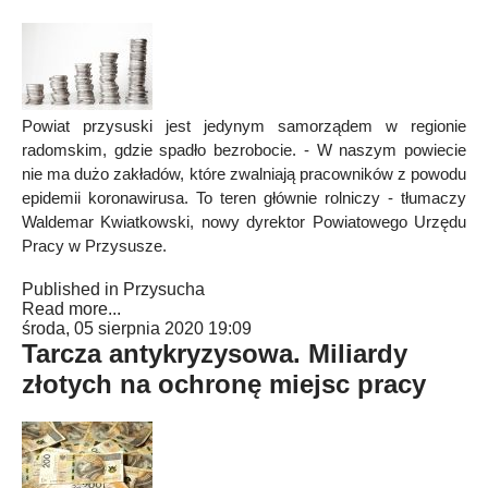
Powiat przysuski jest jedynym samorządem w regionie
radomskim, gdzie spadło bezrobocie. - W naszym powiecie
nie ma dużo zakładów, które zwalniają pracowników z powodu
epidemii koronawirusa. To teren głównie rolniczy - tłumaczy
Waldemar Kwiatkowski, nowy dyrektor Powiatowego Urzędu
Pracy w Przysusze.
Published in
Przysucha
Read more...
środa, 05 sierpnia 2020 19:09
Tarcza antykryzysowa. Miliardy
złotych na ochronę miejsc pracy