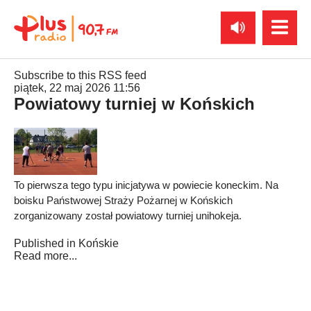
Subscribe to this RSS feed
piątek, 22 maj 2026 11:56
Powiatowy turniej w Końskich
To pierwsza tego typu inicjatywa w powiecie koneckim. Na
boisku Państwowej Straży Pożarnej w Końskich
zorganizowany został powiatowy turniej unihokeja.
Published in
Końskie
Read more...