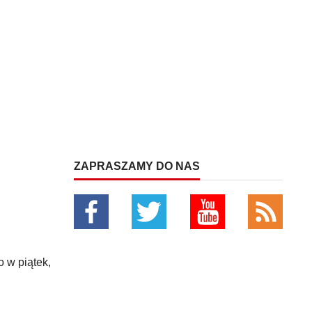
ZAPRASZAMY DO NAS
 w piątek,