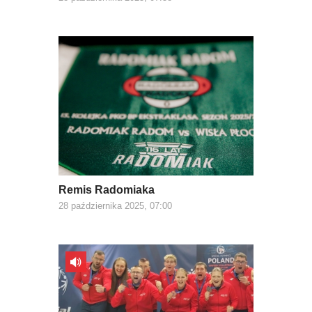
Remis Radomiaka
28 października 2025, 07:00