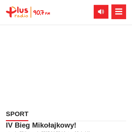
SPORT
IV Bieg Mikołajkowy!