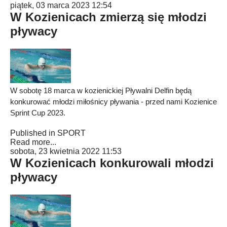
piątek, 03 marca 2023 12:54
W Kozienicach zmierzą się młodzi
pływacy
W sobotę 18 marca w kozienickiej Pływalni Delfin będą
konkurować młodzi miłośnicy pływania - przed nami Kozienice
Sprint Cup 2023.
Published in
SPORT
Read more...
sobota, 23 kwietnia 2022 11:53
W Kozienicach konkurowali młodzi
pływacy