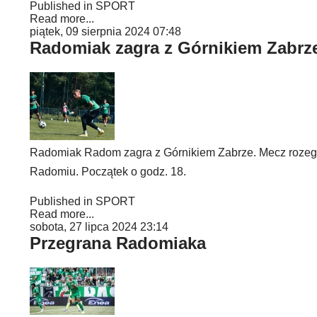
Published in
SPORT
Read more...
piątek, 09 sierpnia 2024 07:48
Radomiak zagra z Górnikiem Zabrz
Radomiak Radom zagra z Górnikiem Zabrze. Mecz rozegrany
Radomiu. Początek o godz. 18.
Published in
SPORT
Read more...
sobota, 27 lipca 2024 23:14
Przegrana Radomiaka