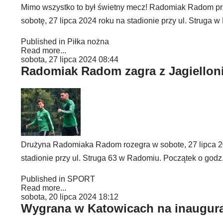
Mimo wszystko to był świetny mecz! Radomiak Radom prze
sobotę, 27 lipca 2024 roku na stadionie przy ul. Struga 
Published in
Piłka nożna
Read more...
sobota, 27 lipca 2024 08:44
Radomiak Radom zagra z Jagielloni
Drużyna Radomiaka Radom rozegra w sobote, 27 lipca 202
stadionie przy ul. Struga 63 w Radomiu. Początek o godz.
Published in
SPORT
Read more...
sobota, 20 lipca 2024 18:12
Wygrana w Katowicach na inaugura