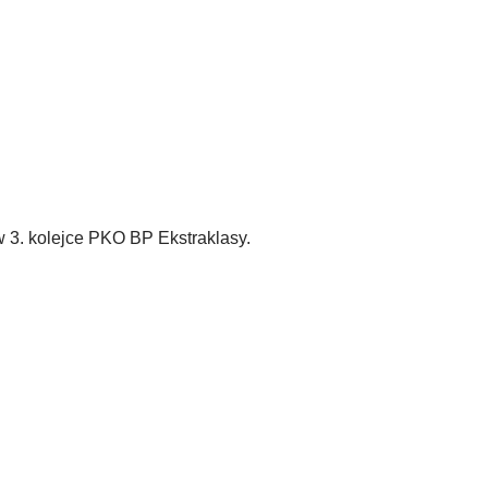
. kolejce PKO BP Ekstraklasy.