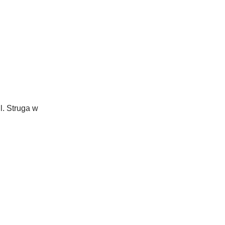
l. Struga w