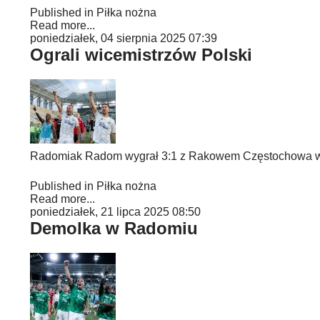
Published in
Piłka nożna
Read more...
poniedziałek, 04 sierpnia 2025 07:39
Ograli wicemistrzów Polski
Radomiak Radom wygrał 3:1 z Rakowem Częstochowa w 3
Published in
Piłka nożna
Read more...
poniedziałek, 21 lipca 2025 08:50
Demolka w Radomiu