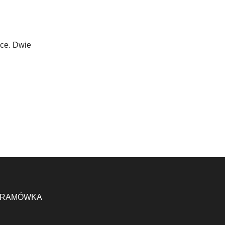
ice. Dwie
RAMÓWKA