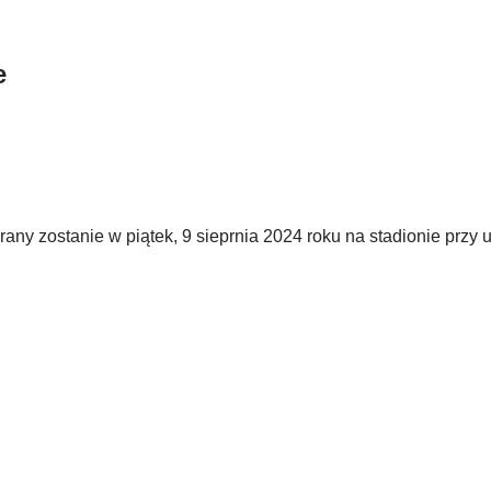
e
 zostanie w piątek, 9 sieprnia 2024 roku na stadionie przy u