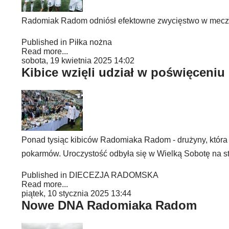
Radomiak Radom odniósł efektowne zwycięstwo w meczu
Published in
Piłka nożna
Read more...
sobota, 19 kwietnia 2025 14:02
Kibice wzięli udział w poświęceniu
Ponad tysiąc kibiców Radomiaka Radom - drużyny, która
pokarmów. Uroczystość odbyła się w Wielką Sobotę na st
Published in
DIECEZJA RADOMSKA
Read more...
piątek, 10 stycznia 2025 13:44
Nowe DNA Radomiaka Radom