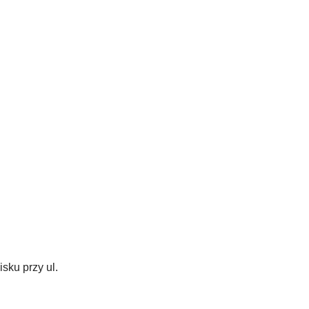
sku przy ul.