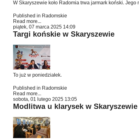
W Skaryszewie koło Radomia trwa jarmark koński. Jego 
Published in
Radomskie
Read more...
piątek, 07 marca 2025 14:09
Targi końskie w Skaryszewie
To już w poniedziałek.
Published in
Radomskie
Read more...
sobota, 01 lutego 2025 13:05
Modlitwa u klarysek w Skaryszewie