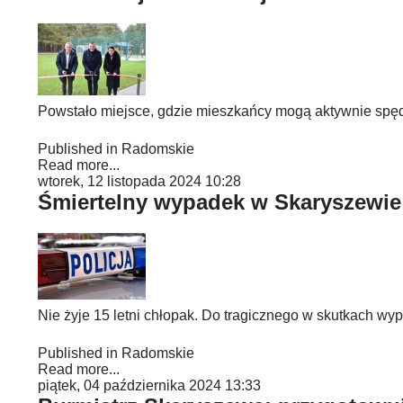
Powstało miejsce, gdzie mieszkańcy mogą aktywnie spęd
Published in
Radomskie
Read more...
wtorek, 12 listopada 2024 10:28
Śmiertelny wypadek w Skaryszewie
Nie żyje 15 letni chłopak. Do tragicznego w skutkach wy
Published in
Radomskie
Read more...
piątek, 04 października 2024 13:33