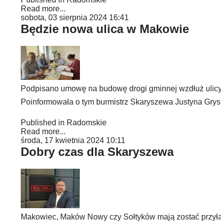
Read more...
sobota, 03 sierpnia 2024 16:41
Będzie nowa ulica w Makowie
Podpisano umowę na budowę drogi gminnej wzdłuż ulicy 
Poinformowała o tym burmistrz Skaryszewa Justyna Grys
Published in
Radomskie
Read more...
środa, 17 kwietnia 2024 10:11
Dobry czas dla Skaryszewa
Makowiec, Maków Nowy czy Sołtyków mają zostać przył