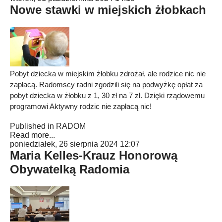
Nowe stawki w miejskich żłobkach
Pobyt dziecka w miejskim żłobku zdrożał, ale rodzice nic nie
zapłacą. Radomscy radni zgodzili się na podwyżkę opłat za
pobyt dziecka w żłobku z 1, 30 zł na 7 zł. Dzięki rządowemu
programowi Aktywny rodzic nie zapłacą nic!
Published in
RADOM
Read more...
poniedziałek, 26 sierpnia 2024 12:07
Maria Kelles-Krauz Honorową
Obywatelką Radomia