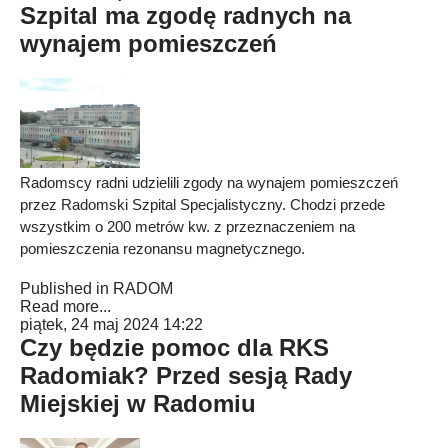
Szpital ma zgodę radnych na
wynajem pomieszczeń
Radomscy radni udzielili zgody na wynajem pomieszczeń
przez Radomski Szpital Specjalistyczny. Chodzi przede
wszystkim o 200 metrów kw. z przeznaczeniem na
pomieszczenia rezonansu magnetycznego.
Published in
RADOM
Read more...
piątek, 24 maj 2024 14:22
Czy będzie pomoc dla RKS
Radomiak? Przed sesją Rady
Miejskiej w Radomiu