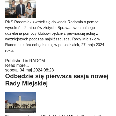
RKS Radomiak zwrócił się do władz Radomia o pomoc
wysokości 2 milionów złotych. Sprawa ewentualnego
udzielania pomocy klubowi będzie z pewnością jedną z
ważniejszych podczas najbliższej sesji Rady Miejskie w
Radomiu, która odbędzie się w poniedziałek, 27 maja 2024
roku.
Published in
RADOM
Read more...
sobota, 04 maj 2024 08:28
Odbędzie się pierwsza sesja nowej
Rady Miejskiej