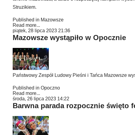
Struzikiem.
Published in
Mazowsze
Read more...
piątek, 28 lipca 2023 21:36
Mazowsze wystąpiło w Opocznie
Państwowy Zespół Ludowy Pieśni i Tańca Mazowsze wys
Published in
Opoczno
Read more...
środa, 26 lipca 2023 14:22
Barwna parada rozpocznie święto f