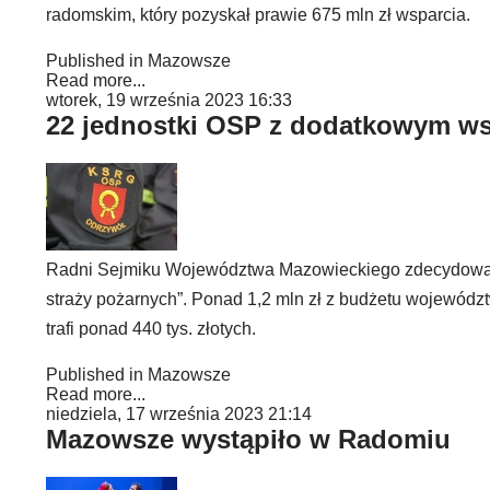
radomskim, który pozyskał prawie 675 mln zł wsparcia.
Published in
Mazowsze
Read more...
wtorek, 19 września 2023 16:33
22 jednostki OSP z dodatkowym ws
Radni Sejmiku Województwa Mazowieckiego zdecydowal
straży pożarnych”. Ponad 1,2 mln zł z budżetu wojewódz
trafi ponad 440 tys. złotych.
Published in
Mazowsze
Read more...
niedziela, 17 września 2023 21:14
Mazowsze wystąpiło w Radomiu