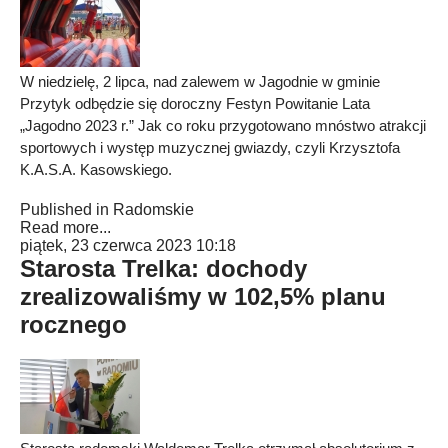
W niedzielę, 2 lipca, nad zalewem w Jagodnie w gminie
Przytyk odbędzie się doroczny Festyn Powitanie Lata
„Jagodno 2023 r.” Jak co roku przygotowano mnóstwo atrakcji
sportowych i występ muzycznej gwiazdy, czyli Krzysztofa
K.A.S.A. Kasowskiego.
Published in
Radomskie
Read more...
piątek, 23 czerwca 2023 10:18
Starosta Trelka: dochody
zrealizowaliśmy w 102,5% planu
rocznego