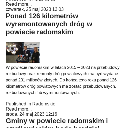
Read more...
czwartek, 25 maj 2023 13:03
Ponad 126 kilometrów
wyremontowanych dróg w
powiecie radomskim
W powiecie radomskim w latach 2019 – 2023 na przebudowy,
rozbudowy oraz remonty dróg powiatowych ma być wydane
ponad 231 milionów złotych. Do końca tego roku ponad 126
kilometrów dróg powiatowych ma zostać przebudowanych,
rozbudowanych lub wyremontowanych.
Published in
Radomskie
Read more...
środa, 24 maj 2023 12:16
Gminy w powiecie radomskim i