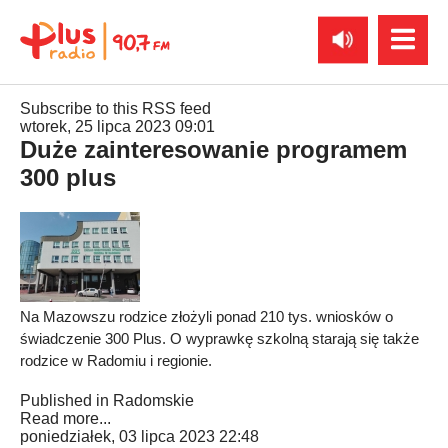
Subscribe to this RSS feed
wtorek, 25 lipca 2023 09:01
Duże zainteresowanie programem
300 plus
Na Mazowszu rodzice złożyli ponad 210 tys. wniosków o
świadczenie 300 Plus. O wyprawkę szkolną starają się także
rodzice w Radomiu i regionie.
Published in
Radomskie
Read more...
poniedziałek, 03 lipca 2023 22:48