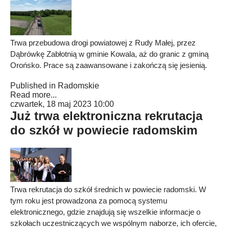
Trwa przebudowa drogi powiatowej z Rudy Małej, przez
Dąbrówkę Zabłotnią w gminie Kowala, aż do granic z gminą
Orońsko. Prace są zaawansowane i zakończą się jesienią.
Published in
Radomskie
Read more...
czwartek, 18 maj 2023 10:00
Już trwa elektroniczna rekrutacja
do szkół w powiecie radomskim
Trwa rekrutacja do szkół średnich w powiecie radomski. W
tym roku jest prowadzona za pomocą systemu
elektronicznego, gdzie znajdują się wszelkie informacje o
szkołach uczestniczących we wspólnym naborze, ich ofercie,