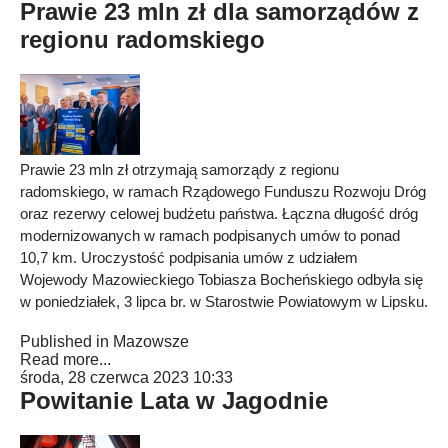
Prawie 23 mln zł dla samorządów z
regionu radomskiego
Prawie 23 mln zł otrzymają samorządy z regionu
radomskiego, w ramach Rządowego Funduszu Rozwoju Dróg
oraz rezerwy celowej budżetu państwa. Łączna długość dróg
modernizowanych w ramach podpisanych umów to ponad
10,7 km. Uroczystość podpisania umów z udziałem
Wojewody Mazowieckiego Tobiasza Bocheńskiego odbyła się
w poniedziałek, 3 lipca br. w Starostwie Powiatowym w Lipsku.
Published in
Mazowsze
Read more...
środa, 28 czerwca 2023 10:33
Powitanie Lata w Jagodnie