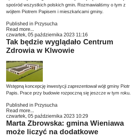
spośród wszystkich polskich gmin. Rozmawialiśmy o tym z
wójtem Piotrem Papisem i mieszkańcami gminy.
Published in
Przysucha
Read more...
czwartek, 05 października 2023 11:16
Tak będzie wyglądało Centrum
Zdrowia w Klwowie
Wstępną koncepcję inwestycji zaprezentował wójt gminy Piotr
Papis. Prace przy budowie rozpoczną się jeszcze w tym roku.
Published in
Przysucha
Read more...
czwartek, 05 października 2023 10:29
Marta Zbrowska: gmina Wieniawa
może liczyć na dodatkowe