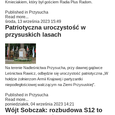
Kmieciakiem, który był gościem Radia Plus Radom.
Published in
Przysucha
Read more...
środa, 13 września 2023 15:49
Patriotyczna uroczystość w
przysuskich lasach
Na terenie Nadleśnictwa Przysucha, przy dawnej gajówce
Leśnictwa Rawicz, odbędzie się uroczystość patriotyczna „W
hołdzie żołnierzom Armii Krajowej i partyzantki
niepodległościowej walczącym na Ziemi Przysuskiej”.
Published in
Przysucha
Read more...
poniedziałek, 04 września 2023 14:21
Wójt Sobczak: rozbudowa S12 to