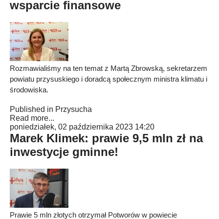
wsparcie finansowe
Rozmawialiśmy na ten temat z Martą Zbrowską, sekretarzem
powiatu przysuskiego i doradcą społecznym ministra klimatu i
środowiska.
Published in
Przysucha
Read more...
poniedziałek, 02 października 2023 14:20
Marek Klimek: prawie 9,5 mln zł na
inwestycje gminne!
Prawie 5 mln złotych otrzymał Potworów w powiecie