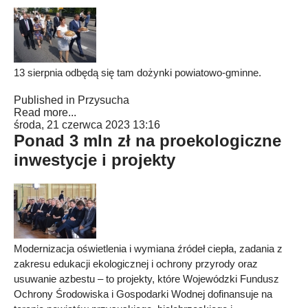
13 sierpnia odbędą się tam dożynki powiatowo-gminne.
Published in
Przysucha
Read more...
środa, 21 czerwca 2023 13:16
Ponad 3 mln zł na proekologiczne
inwestycje i projekty
Modernizacja oświetlenia i wymiana źródeł ciepła, zadania z
zakresu edukacji ekologicznej i ochrony przyrody oraz
usuwanie azbestu – to projekty, które Wojewódzki Fundusz
Ochrony Środowiska i Gospodarki Wodnej dofinansuje na