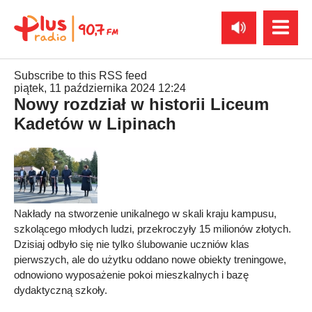
Subscribe to this RSS feed
piątek, 11 października 2024 12:24
Nowy rozdział w historii Liceum
Kadetów w Lipinach
Nakłady na stworzenie unikalnego w skali kraju kampusu,
szkolącego młodych ludzi, przekroczyły 15 milionów złotych.
Dzisiaj odbyło się nie tylko ślubowanie uczniów klas
pierwszych, ale do użytku oddano nowe obiekty treningowe,
odnowiono wyposażenie pokoi mieszkalnych i bazę
dydaktyczną szkoły.