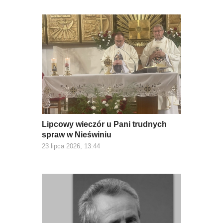
Lipcowy wieczór u Pani trudnych
spraw w Nieświniu
23 lipca 2026, 13:44