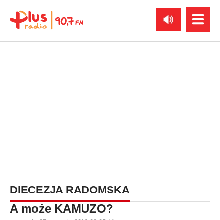
DIECEZJA RADOMSKA
A może KAMUZO?