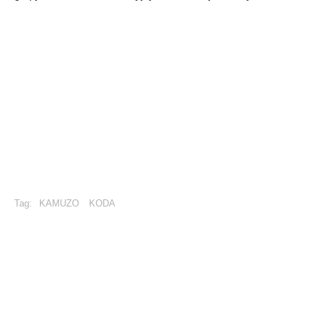
Tag:
KAMUZO
KODA