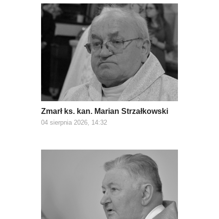
Zmarł ks. kan. Marian Strzałkowski
04 sierpnia 2026, 14:32