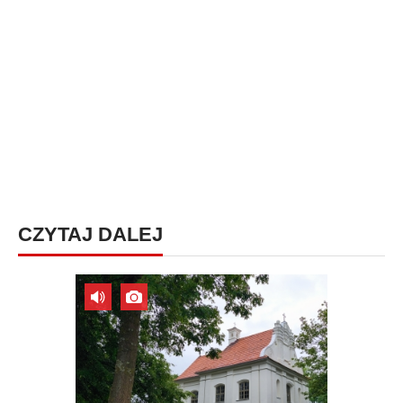
CZYTAJ DALEJ