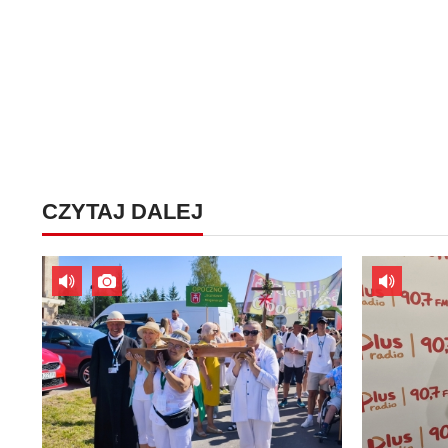
CZYTAJ DALEJ