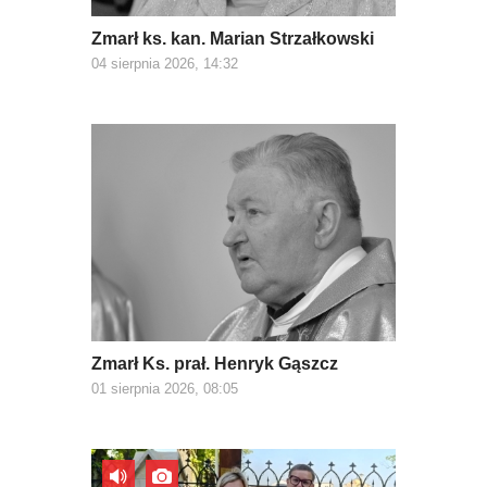
Zmarł ks. kan. Marian Strzałkowski
04 sierpnia 2026, 14:32
Zmarł Ks. prał. Henryk Gąszcz
01 sierpnia 2026, 08:05