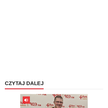
CZYTAJ DALEJ