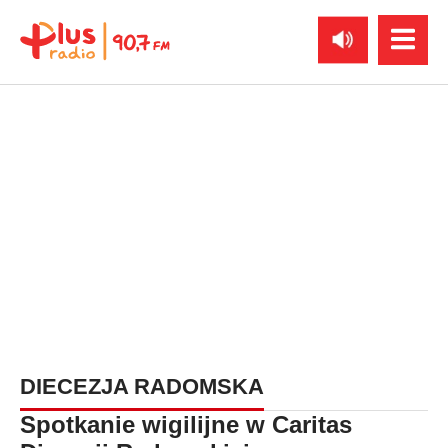
DIECEZJA RADOMSKA
Spotkanie wigilijne w Caritas