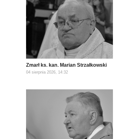
Zmarł ks. kan. Marian Strzałkowski
04 sierpnia 2026, 14:32