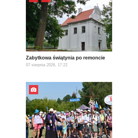
Zabytkowa świątynia po remoncie
07 sierpnia 2026, 17:22