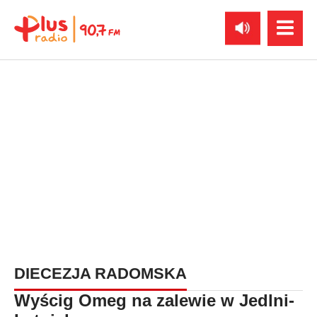
DIECEZJA RADOMSKA
Wyścig Omeg na zalewie w Jedlni-