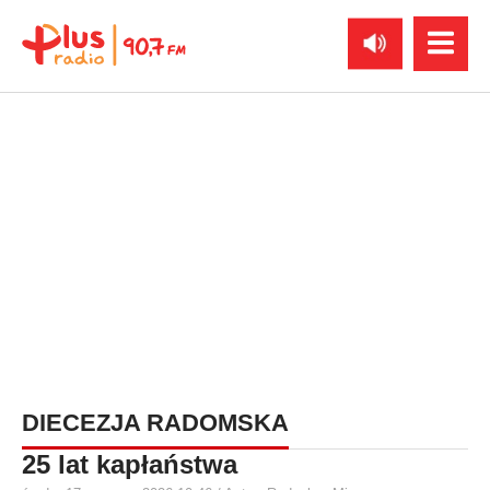
DIECEZJA RADOMSKA
25 lat kapłaństwa