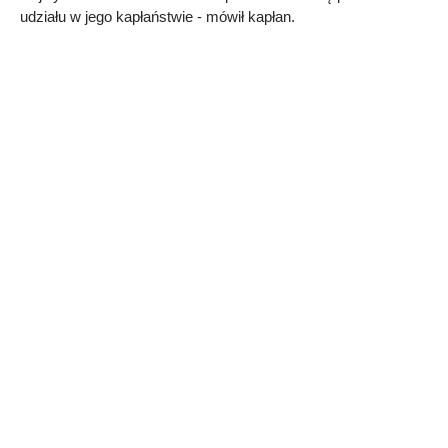
udziału w jego kapłaństwie - mówił kapłan.