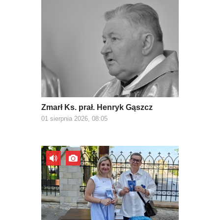
Zmarł Ks. prał. Henryk Gąszcz
01 sierpnia 2026, 08:05