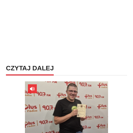
CZYTAJ DALEJ