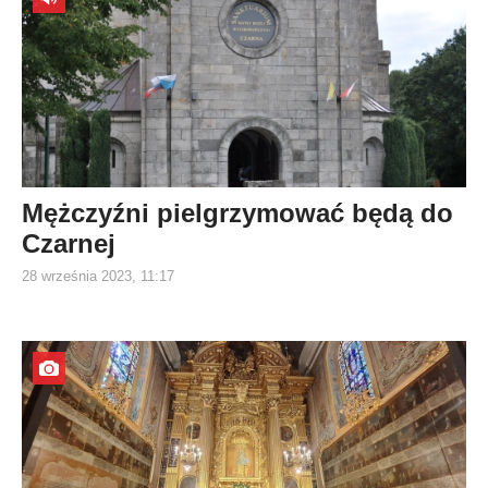
Mężczyźni pielgrzymować będą do
Czarnej
28 września 2023, 11:17