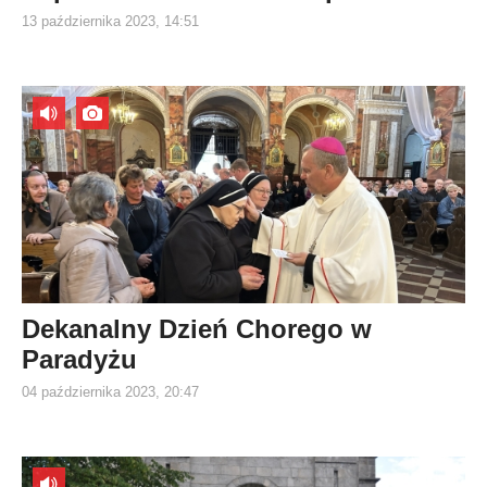
13 października 2023, 14:51
Dekanalny Dzień Chorego w
Paradyżu
04 października 2023, 20:47