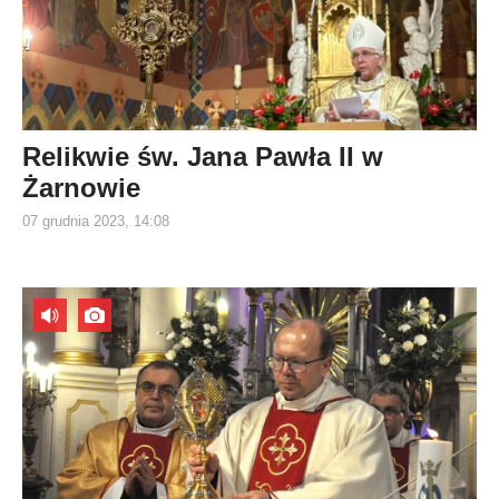
Relikwie św. Jana Pawła II w
Żarnowie
07 grudnia 2023, 14:08