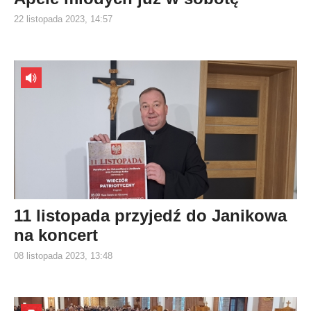
22 listopada 2023, 14:57
11 listopada przyjedź do Janikowa
na koncert
08 listopada 2023, 13:48