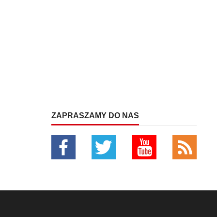
ZAPRASZAMY DO NAS