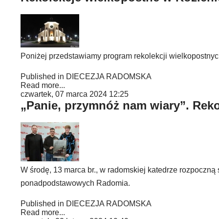
Poniżej przedstawiamy program rekolekcji wielkopostnych
Published in
DIECEZJA RADOMSKA
Read more...
czwartek, 07 marca 2024 12:25
„Panie, przymnóż nam wiary”. Reko
W środę, 13 marca br., w radomskiej katedrze rozpoczną s
ponadpodstawowych Radomia.
Published in
DIECEZJA RADOMSKA
Read more...