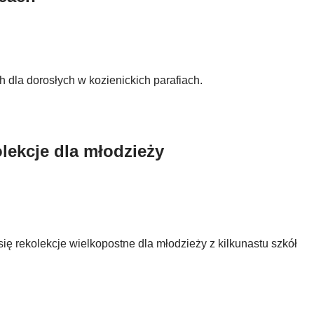
 dla dorosłych w kozienickich parafiach.
lekcje dla młodzieży
ię rekolekcje wielkopostne dla młodzieży z kilkunastu szkół