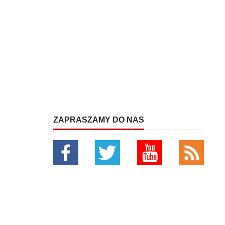
ZAPRASZAMY DO NAS