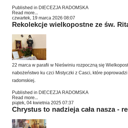
Published in
DIECEZJA RADOMSKA
Read more...
czwartek, 19 marca 2026 08:07
Rekolekcje wielkopostne ze św. Rit
22 marca w parafii w Nieświniu rozpoczną się Wielkopos
nabożeństwo ku czci Mistyczki z Casci, które poprowadzi
radomskiej.
Published in
DIECEZJA RADOMSKA
Read more...
piątek, 04 kwietnia 2025 07:37
Chrystus to nadzieja cała nasza - 